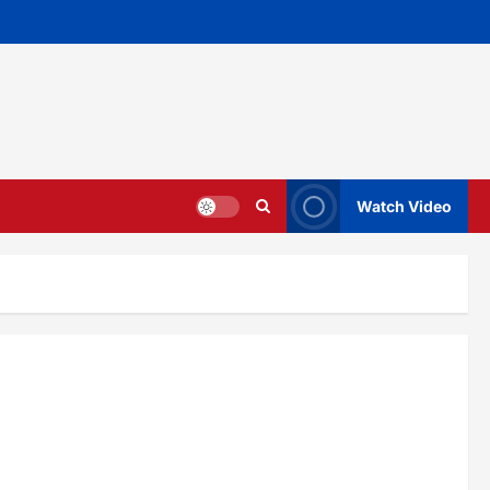
Watch Video