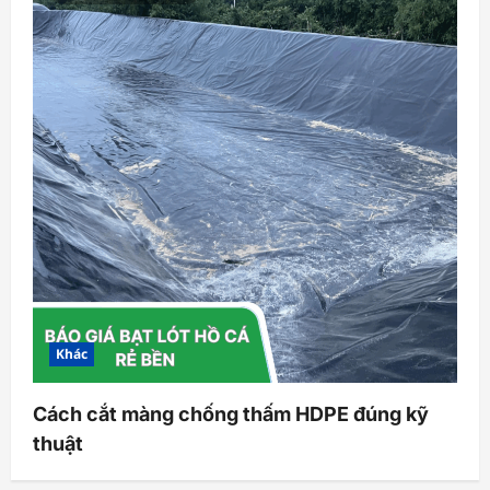
Khác
Cách cắt màng chống thấm HDPE đúng kỹ
thuật