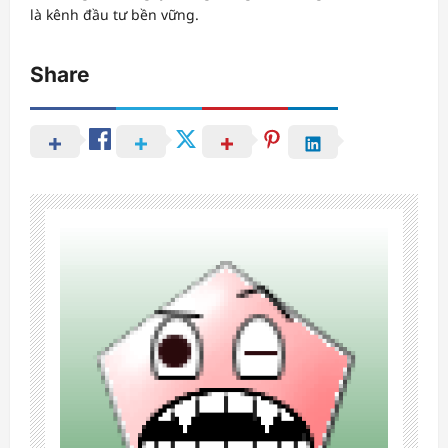
là kênh đầu tư bền vững.
Share