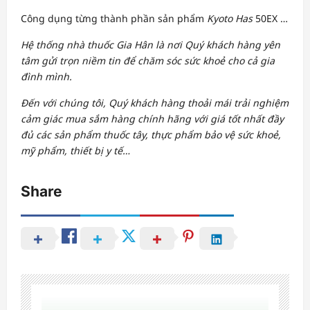
Công dụng từng thành phần sản phẩm
Kyoto Has
50EX
…
Hệ thống nhà thuốc Gia Hân là nơi Quý khách hàng yên
tâm gửi trọn niềm tin để chăm sóc sức khoẻ cho cả gia
đình mình.
Đến với chúng tôi, Quý khách hàng thoải mái trải nghiệm
cảm giác mua sắm hàng chính hãng với giá tốt nhất đầy
đủ các sản phẩm thuốc tây, thực phẩm bảo vệ sức khoẻ,
mỹ phẩm, thiết bị y tế…
Share