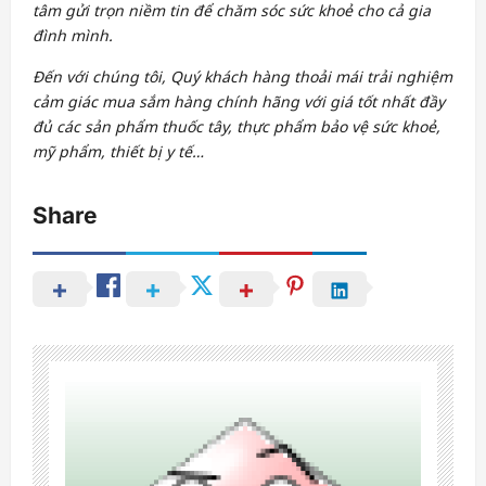
tâm gửi trọn niềm tin để chăm sóc sức khoẻ cho cả gia
đình mình.
Đến với chúng tôi, Quý khách hàng thoải mái trải nghiệm
cảm giác mua sắm hàng chính hãng với giá tốt nhất đầy
đủ các sản phẩm thuốc tây, thực phẩm bảo vệ sức khoẻ,
mỹ phẩm, thiết bị y tế…
Share