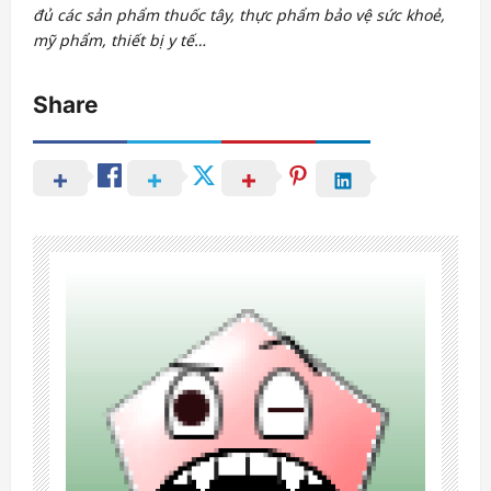
đủ các sản phẩm thuốc tây, thực phẩm bảo vệ sức khoẻ,
mỹ phẩm, thiết bị y tế…
Share