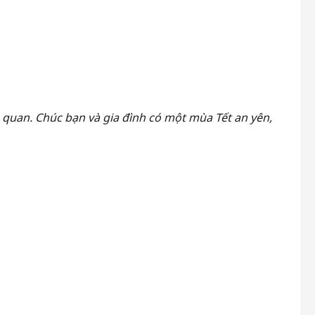
n quan. Chúc bạn và gia đình có một mùa Tết an yên,