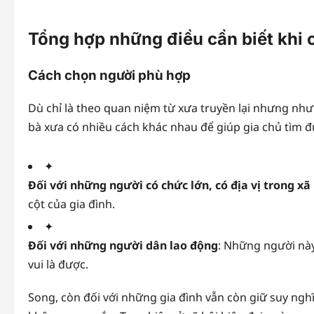
Tổng hợp những điều cần biết khi 
Cách chọn người phù hợp
Dù chỉ là theo quan niệm từ xưa truyền lại nhưng như
bà xưa có nhiều cách khác nhau để giúp gia chủ tìm đ
✦
Đối với những người có chức lớn, có địa vị trong xã
cột của gia đình.
✦
Đối với những người dân lao động
: Những người nà
vui là được.
Song, còn đối với những gia đình vẫn còn giữ suy ngh