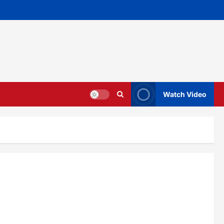
Watch Video