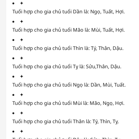
✦
Tuổi hợp cho gia chủ tuổi Dần là: Ngọ, Tuất, Hợi.
✦
Tuổi hợp cho gia chủ tuổi Mão là: Mùi, Tuất, Hợi.
✦
Tuổi hợp cho gia chủ tuổi Thìn là: Tý, Thân, Dậu.
✦
Tuổi hợp cho gia chủ tuổi Tỵ là: Sửu,Thân, Dậu.
✦
Tuổi hợp cho gia chủ tuổi Ngọ là: Dần, Mùi, Tuất.
✦
Tuổi hợp cho gia chủ tuổi Mùi là: Mão, Ngọ, Hợi.
✦
Tuổi hợp cho gia chủ tuổi Thân là: Tý, Thìn, Tỵ.
✦