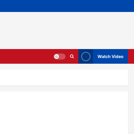
Watch Video